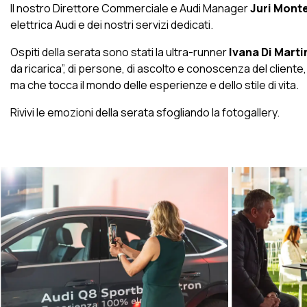
Il nostro Direttore Commerciale e Audi Manager
Juri Mont
elettrica Audi e dei nostri servizi dedicati.
Ospiti della serata sono stati la ultra-runner
Ivana Di Marti
da ricarica”, di persone, di ascolto e conoscenza del cliente
ma che tocca il mondo delle esperienze e dello stile di vita.
Rivivi le emozioni della serata sfogliando la fotogallery.