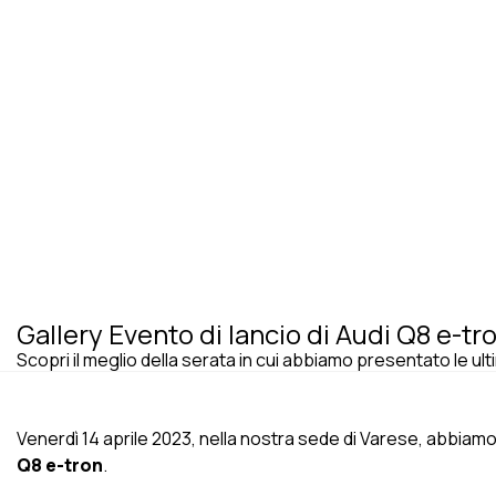
Gallery Evento di lancio di Audi Q8 e-t
Scopri il meglio della serata in cui abbiamo presentato le ult
Venerdì 14 aprile 2023, nella nostra sede di Varese, abbiamo 
Q8 e-tron
.