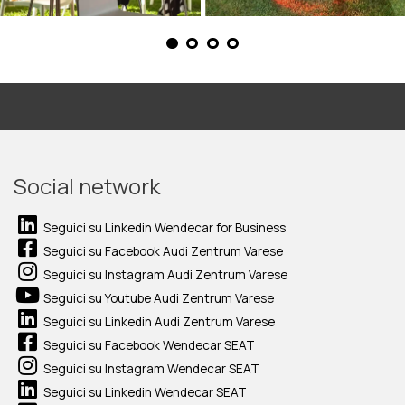
Social network
Seguici su Linkedin Wendecar for Business
Seguici su Facebook Audi Zentrum Varese
Seguici su Instagram Audi Zentrum Varese
Seguici su Youtube Audi Zentrum Varese
Seguici su Linkedin Audi Zentrum Varese
Seguici su Facebook Wendecar SEAT
Seguici su Instagram Wendecar SEAT
Seguici su Linkedin Wendecar SEAT