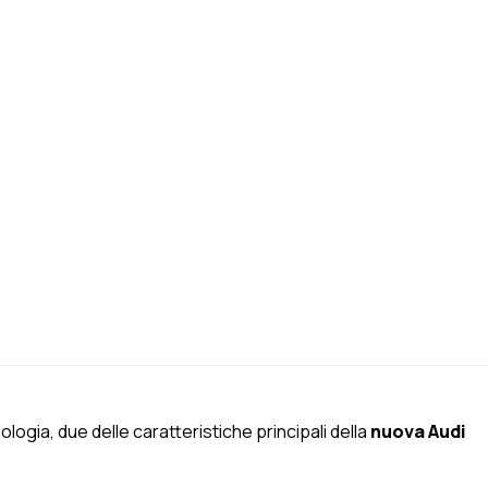
ogia, due delle caratteristiche principali della
nuova Audi