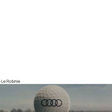
b Le Robinie