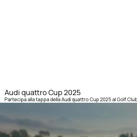
Audi quattro Cup 2025
Partecipa alla tappa della Audi quattro Cup 2025 al Golf Clu