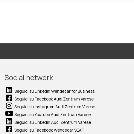
Social network
Seguici su Linkedin Wendecar for Business
Seguici su Facebook Audi Zentrum Varese
Seguici su Instagram Audi Zentrum Varese
Seguici su Youtube Audi Zentrum Varese
Seguici su Linkedin Audi Zentrum Varese
Seguici su Facebook Wendecar SEAT