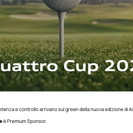
otenza e controllo arrivano sul green della nuova edizione di 
se
è Premium Sponsor.