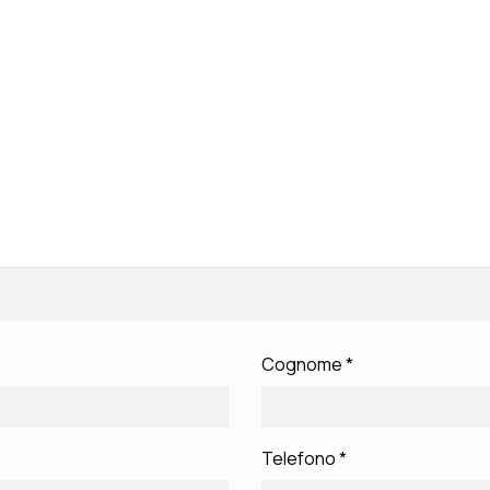
Cognome
*
Telefono
*