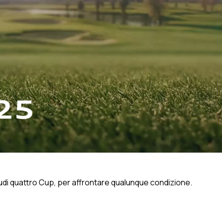
Audi quattro Cup, per affrontare qualunque condizione.