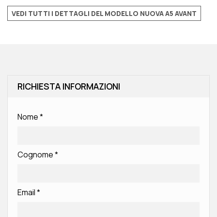
VEDI TUTTI I DETTAGLI DEL MODELLO NUOVA A5 AVANT
RICHIESTA INFORMAZIONI
Nome
*
Cognome
*
Email
*