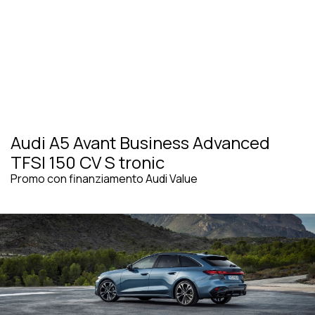
Audi A5 Avant Business Advanced
TFSI 150 CV S tronic
Promo con finanziamento Audi Value
VEDI TUTTE LE PROMOZIONI