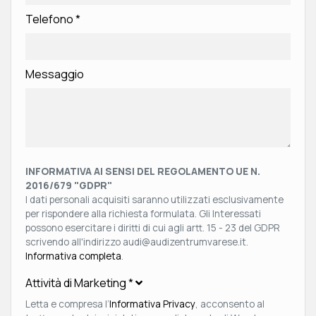
Telefono
*
Messaggio
INFORMATIVA AI SENSI DEL REGOLAMENTO UE N.
2016/679 "GDPR"
I dati personali acquisiti saranno utilizzati esclusivamente
per rispondere alla richiesta formulata. Gli Interessati
possono esercitare i diritti di cui agli artt. 15 - 23 del GDPR
scrivendo all'indirizzo audi@audizentrumvarese.it.
Informativa completa
.
Attività di Marketing
*
Letta e compresa l’
Informativa Privacy
, acconsento al