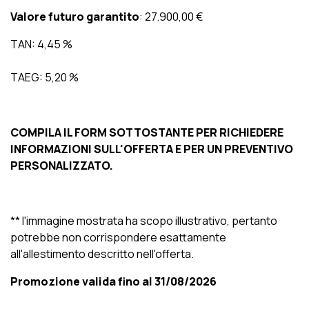
Valore futuro garantito
: 27.900,00 €
TAN: 4,45 %
TAEG: 5,20 %
COMPILA IL FORM SOTTOSTANTE PER RICHIEDERE
INFORMAZIONI SULL'OFFERTA E PER UN PREVENTIVO
PERSONALIZZATO.
** l'immagine mostrata ha scopo illustrativo, pertanto
potrebbe non corrispondere esattamente
all'allestimento descritto nell'offerta.
Promozione valida fino al 31/08/2026