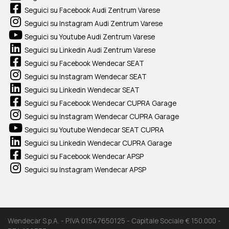
Seguici su Facebook Audi Zentrum Varese
Seguici su Instagram Audi Zentrum Varese
Seguici su Youtube Audi Zentrum Varese
Seguici su Linkedin Audi Zentrum Varese
Seguici su Facebook Wendecar SEAT
Seguici su Instagram Wendecar SEAT
Seguici su Linkedin Wendecar SEAT
Seguici su Facebook Wendecar CUPRA Garage
Seguici su Instagram Wendecar CUPRA Garage
Seguici su Youtube Wendecar SEAT CUPRA
Seguici su Linkedin Wendecar CUPRA Garage
Seguici su Facebook Wendecar APSP
Seguici su Instagram Wendecar APSP
Wendecar S.p.A. - P.IVA 01547650125 - Capitale Sociale € 150.000 -