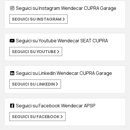
Seguici su Instagram Wendecar CUPRA Garage
SEGUICI SU INSTAGRAM
Seguici su Youtube Wendecar SEAT CUPRA
SEGUICI SU YOUTUBE
Seguici su Linkedin Wendecar CUPRA Garage
SEGUICI SU LINKEDIN
Seguici su Facebook Wendecar APSP
SEGUICI SU FACEBOOK