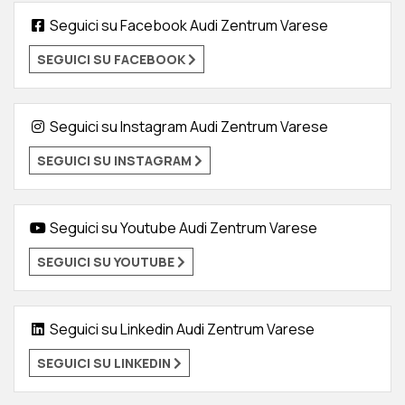
Seguici su Facebook Audi Zentrum Varese
SEGUICI SU FACEBOOK
Seguici su Instagram Audi Zentrum Varese
SEGUICI SU INSTAGRAM
Seguici su Youtube Audi Zentrum Varese
SEGUICI SU YOUTUBE
Seguici su Linkedin Audi Zentrum Varese
SEGUICI SU LINKEDIN