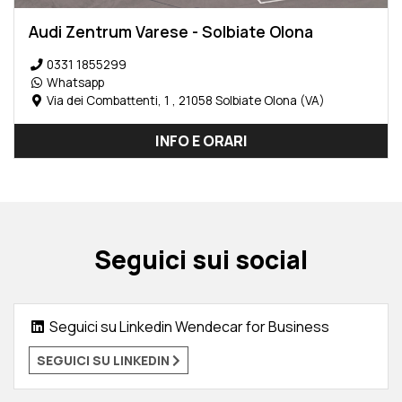
Audi Zentrum Varese - Solbiate Olona
0331 1855299
Whatsapp
Via dei Combattenti, 1 , 21058 Solbiate Olona (VA)
INFO E ORARI
Seguici sui social
Seguici su Linkedin Wendecar for Business
SEGUICI SU LINKEDIN