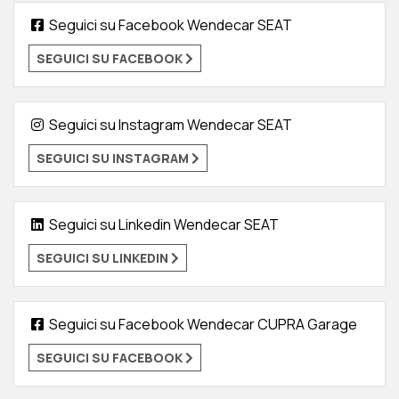
Seguici su Facebook Wendecar SEAT
SEGUICI SU FACEBOOK
Seguici su Instagram Wendecar SEAT
SEGUICI SU INSTAGRAM
Seguici su Linkedin Wendecar SEAT
SEGUICI SU LINKEDIN
Seguici su Facebook Wendecar CUPRA Garage
SEGUICI SU FACEBOOK