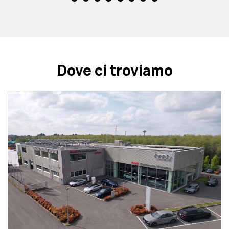
Dove ci troviamo