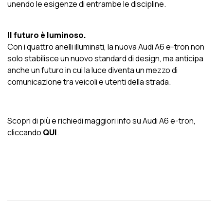
unendo le esigenze di entrambe le discipline.
Il futuro è luminoso.
Con i quattro anelli illuminati, la nuova Audi A6 e-tron non
solo stabilisce un nuovo standard di design, ma anticipa
anche un futuro in cui la luce diventa un mezzo di
comunicazione tra veicoli e utenti della strada.
Scopri di più e richiedi maggiori info su Audi A6 e-tron,
cliccando
QUI
.