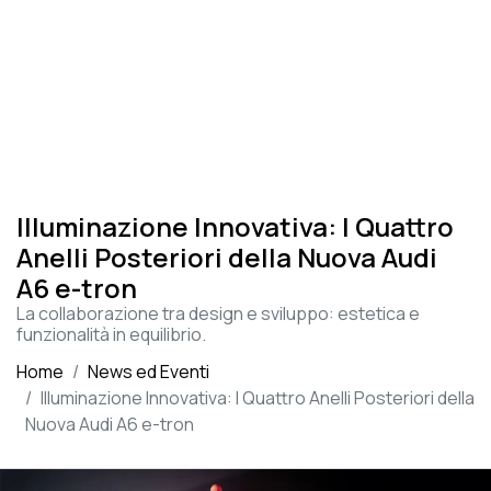
Illuminazione Innovativa: I Quattro
Anelli Posteriori della Nuova Audi
A6 e-tron
La collaborazione tra design e sviluppo: estetica e
funzionalità in equilibrio.
Home
News ed Eventi
Illuminazione Innovativa: I Quattro Anelli Posteriori della
Nuova Audi A6 e-tron