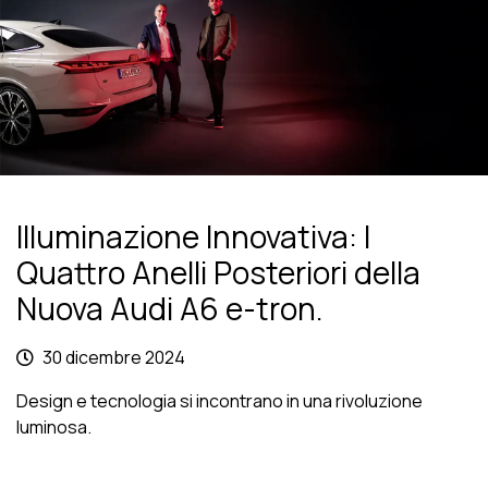
Illuminazione Innovativa: I
Quattro Anelli Posteriori della
Nuova Audi A6 e-tron.
30 dicembre 2024
Design e tecnologia si incontrano in una rivoluzione
luminosa.