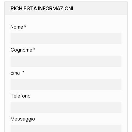
RICHIESTA INFORMAZIONI
Nome
*
Cognome
*
Email
*
Telefono
Messaggio