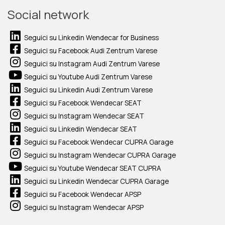
Social network
Seguici su Linkedin Wendecar for Business
Seguici su Facebook Audi Zentrum Varese
Seguici su Instagram Audi Zentrum Varese
Seguici su Youtube Audi Zentrum Varese
Seguici su Linkedin Audi Zentrum Varese
Seguici su Facebook Wendecar SEAT
Seguici su Instagram Wendecar SEAT
Seguici su Linkedin Wendecar SEAT
Seguici su Facebook Wendecar CUPRA Garage
Seguici su Instagram Wendecar CUPRA Garage
Seguici su Youtube Wendecar SEAT CUPRA
Seguici su Linkedin Wendecar CUPRA Garage
Seguici su Facebook Wendecar APSP
Seguici su Instagram Wendecar APSP