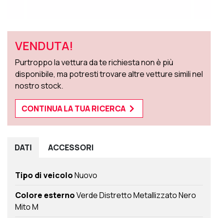
VENDUTA!
Purtroppo la vettura da te richiesta non è più
disponibile, ma potresti trovare altre vetture simili nel
nostro stock.
CONTINUA LA TUA RICERCA
DATI
ACCESSORI
Tipo di veicolo
Nuovo
Colore esterno
Verde Distretto Metallizzato Nero
Mito M