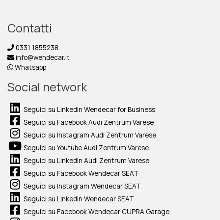
Contatti
0331 1855238
info@wendecar.it
Whatsapp
Social network
Seguici su Linkedin Wendecar for Business
Seguici su Facebook Audi Zentrum Varese
Seguici su Instagram Audi Zentrum Varese
Seguici su Youtube Audi Zentrum Varese
Seguici su Linkedin Audi Zentrum Varese
Seguici su Facebook Wendecar SEAT
Seguici su Instagram Wendecar SEAT
Seguici su Linkedin Wendecar SEAT
Seguici su Facebook Wendecar CUPRA Garage