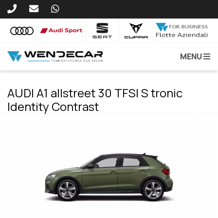
MENU
AUDI A1 allstreet 30 TFSI S tronic
Identity Contrast