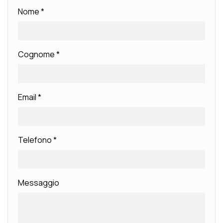
Nome
*
Cognome
*
Email
*
Telefono
*
Messaggio